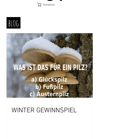
Warenkorb
blog
WINTER GEWINNSPIEL