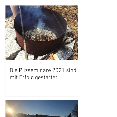
Die Pilzseminare 2021 sind
mit Erfolg gestartet