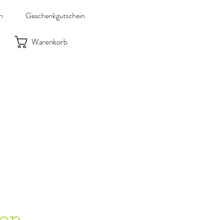
n
Geschenkgutschein
Warenkorb