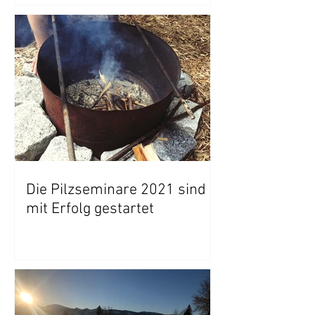
Die Pilzseminare 2021 sind
mit Erfolg gestartet