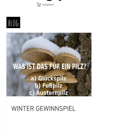
Warenkorb
blog
WINTER GEWINNSPIEL