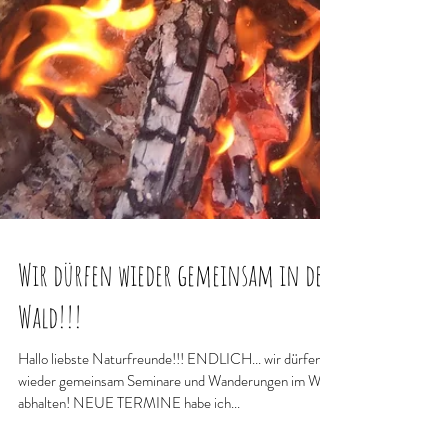
Wir dürfen wieder gemeinsam in den
Wald!!!
Hallo liebste Naturfreunde!!! ENDLICH... wir dürfen