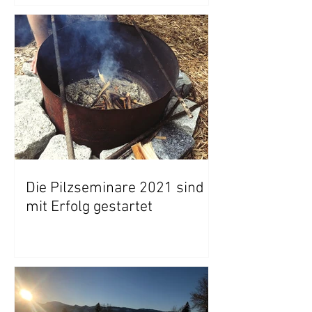
Die Pilzseminare 2021 sind
mit Erfolg gestartet