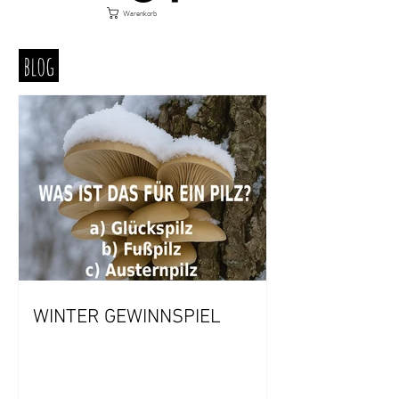
Warenkorb
blog
WINTER GEWINNSPIEL