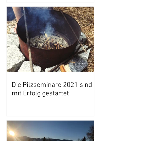
Die Pilzseminare 2021 sind
mit Erfolg gestartet