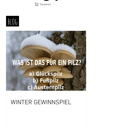
Warenkorb
blog
WINTER GEWINNSPIEL