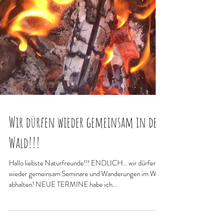
Wir dürfen wieder gemeinsam in den
Wald!!!
Hallo liebste Naturfreunde!!! ENDLICH... wir dürfen
wieder gemeinsam Seminare und Wanderungen im Wald