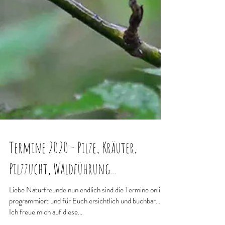
Termine 2020 - Pilze, Kräuter,