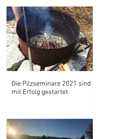
Die Pilzseminare 2021 sind
mit Erfolg gestartet