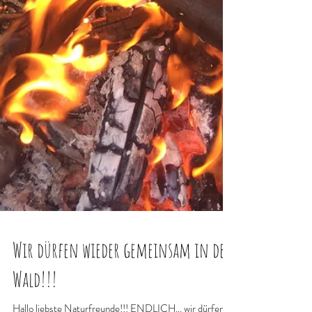
Wir dürfen wieder gemeinsam in den