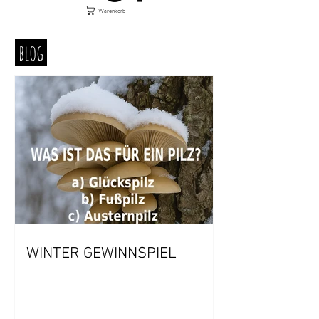
Warenkorb
blog
WINTER GEWINNSPIEL