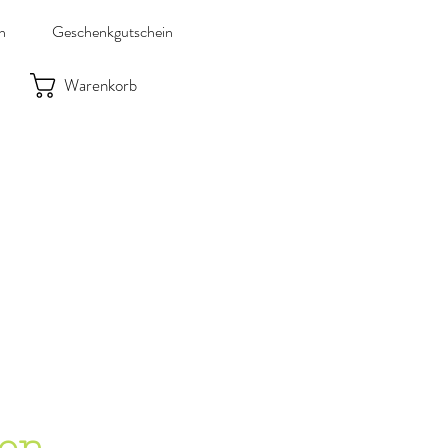
n
Geschenkgutschein
Warenkorb