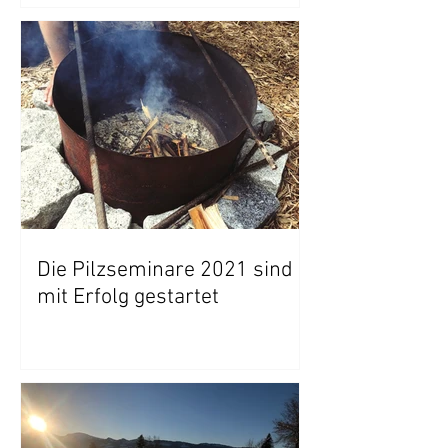
Die Pilzseminare 2021 sind
mit Erfolg gestartet