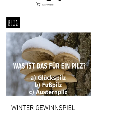
Warenkorb
blog
WINTER GEWINNSPIEL