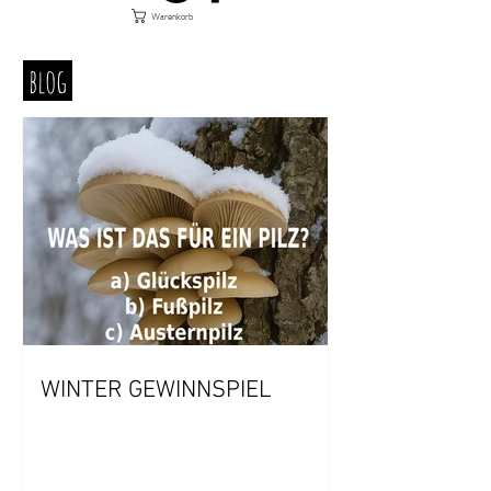
Warenkorb
blog
WINTER GEWINNSPIEL