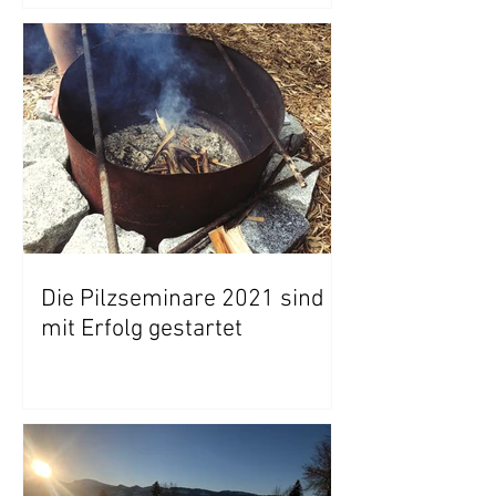
Die Pilzseminare 2021 sind
mit Erfolg gestartet