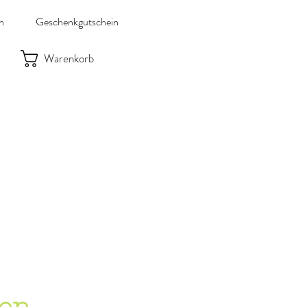
n
Geschenkgutschein
Warenkorb