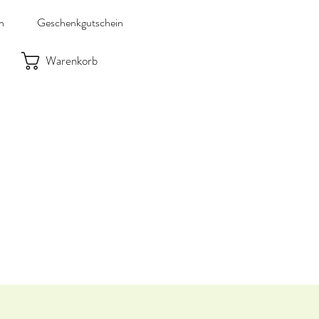
n
Geschenkgutschein
Warenkorb