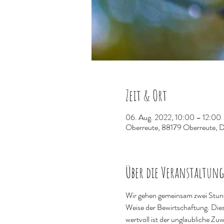
Zeit & Ort
06. Aug. 2022, 10:00 – 12:00
Oberreute, 88179 Oberreute, 
Über die Veranstaltung
Wir gehen gemeinsam zwei Stunde
Weise der Bewirtschaftung. Dies
wertvoll ist der unglaubliche Zu