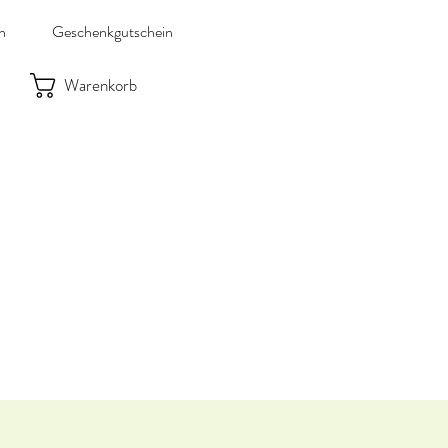
n
Geschenkgutschein
Warenkorb