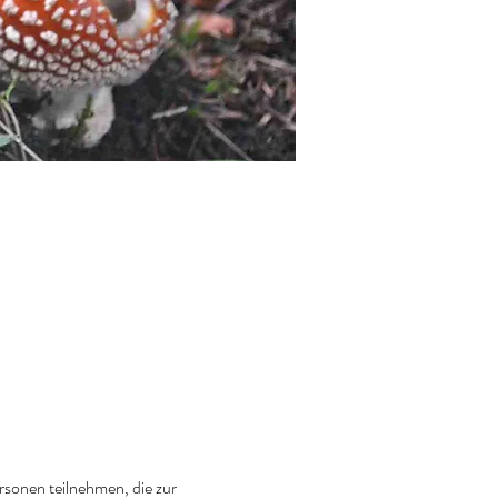
rsonen teilnehmen, die zur 