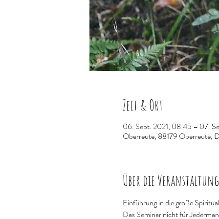
Zeit & Ort
06. Sept. 2021, 08:45 – 07. Se
Oberreute, 88179 Oberreute, 
Über die Veranstaltung
Einführung in die große Spirituali
Das Seminar nicht für Jedermann/