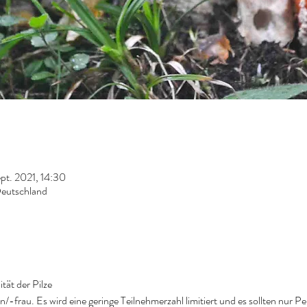
pt. 2021, 14:30
Deutschland
tät der Pilze
-frau. Es wird eine geringe Teilnehmerzahl limitiert und es sollten nur Pe