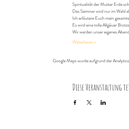
Spiritualität der Mutter Erde s
Das Seminar wird nur im Wald a
Ich erläutere Euch mein gesamt
Es wird eine tolle Allgäuer Bro
Wir werden unser eigenes Abend
Weiterlesen >
Google Maps wurde aufgrund der Analytics-
Diese Veranstaltung te