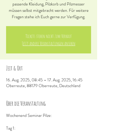
passende Kleidung, Pilzkorb und Pilzmesser
müssen selbst mitgebracht werden. Für weitere
Fragen stehe ich Euch gerne zur Verfügung.
Tickets stehen nicht zum Verkauf
Jetzt andere Veranstaltungen ansehen
Zeit & Ort
16. Aug. 2025, 08:45 – 17. Aug. 2025, 16:45
Oberreute, 88179 Oberreute, Deutschland
Über die Veranstaltung
Wochenend Seminar Pilze:
Tag 1: