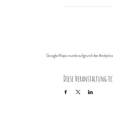
Google Maps wurde aufgrund der Analytics-
Diese Veranstaltung te