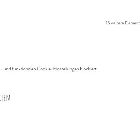
15 weitere Element
 und funktionalen Cookie-Einstellungen blockiert.
ilen