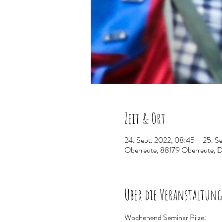
Zeit & Ort
24. Sept. 2022, 08:45 – 25. Se
Oberreute, 88179 Oberreute, 
Über die Veranstaltung
Wochenend Seminar Pilze: