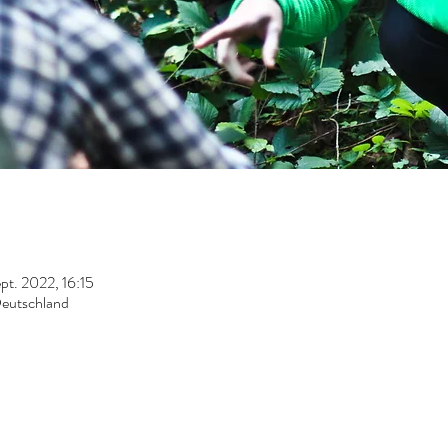
pt. 2022, 16:15
Deutschland