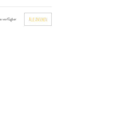
Alle ansehen
e verfügbar