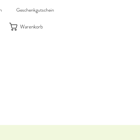
n
Geschenkgutschein
Warenkorb