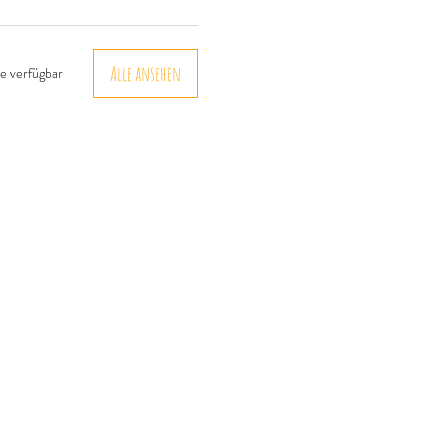
Alle ansehen
e verfügbar