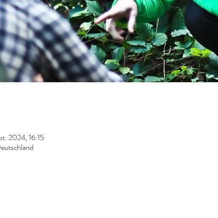
pt. 2024, 16:15
Deutschland