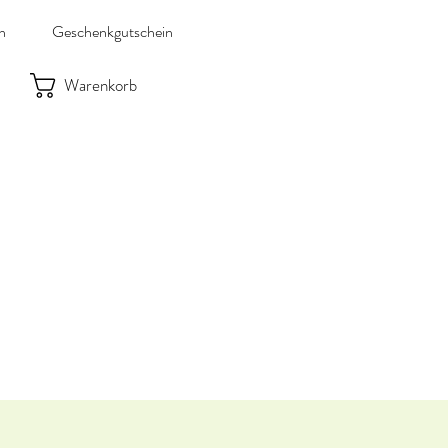
n
Geschenkgutschein
Warenkorb