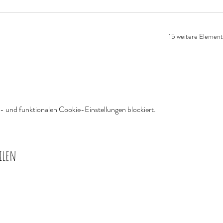
15 weitere Element
 und funktionalen Cookie-Einstellungen blockiert.
ilen