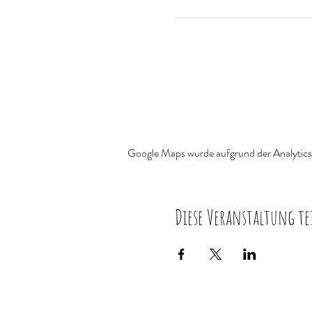
Google Maps wurde aufgrund der Analytics-
Diese Veranstaltung te