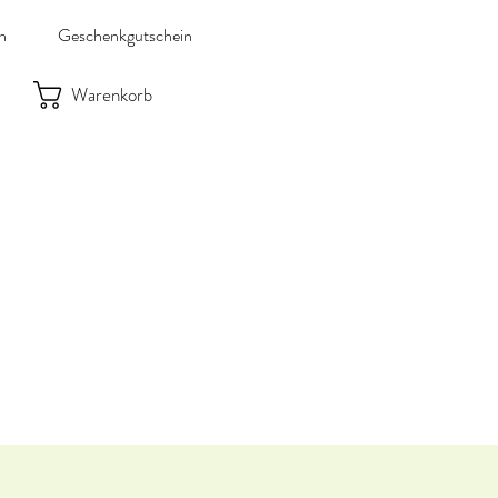
n
Geschenkgutschein
Warenkorb