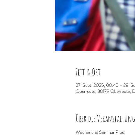
Zeit & Ort
27. Sept. 2025, 08:45 – 28. Se
Oberreute, 88179 Oberreute, 
Über die Veranstaltung
Wochenend Seminar Pilze: