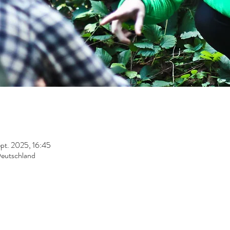
pt. 2025, 16:45
Deutschland