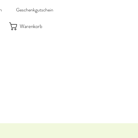
n
Geschenkgutschein
Warenkorb