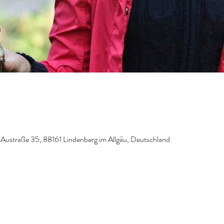
, Austraße 35, 88161 Lindenberg im Allgäu, Deutschland