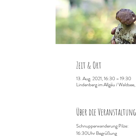
Zeit & Ort
13. Aug. 2021, 16:30 – 19:30
Lindenberg im Allgäu / Waldsee
Über die Veranstaltung
Schnupperwanderung Pilze:
16:30Uhr Begrüßung