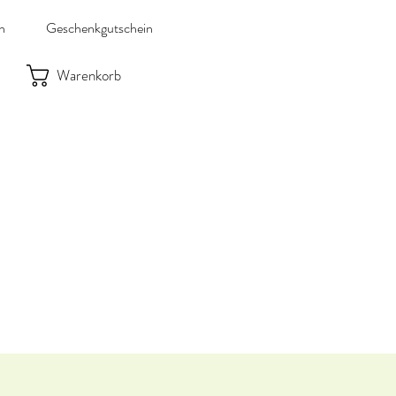
n
Geschenkgutschein
Warenkorb