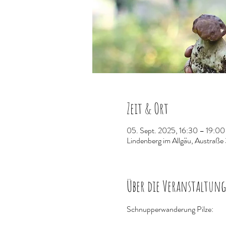
Zeit & Ort
05. Sept. 2025, 16:30 – 19:00
Lindenberg im Allgäu, Austraße
Über die Veranstaltung
Schnupperwanderung Pilze: