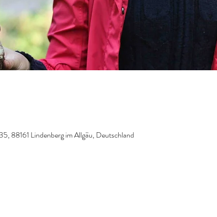
 35, 88161 Lindenberg im Allgäu, Deutschland