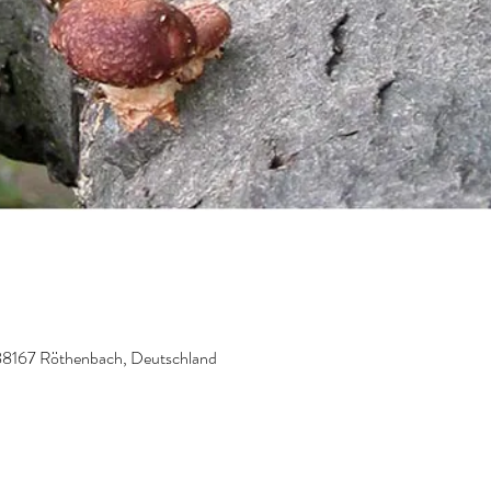
88167 Röthenbach, Deutschland