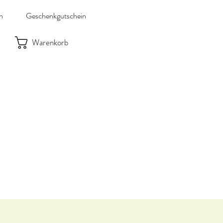
n
Geschenkgutschein
Warenkorb