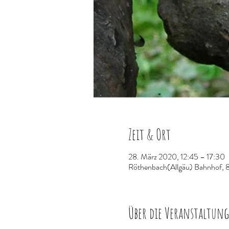
Zeit & Ort
28. März 2020, 12:45 – 17:30
Röthenbach(Allgäu) Bahnhof, 
Über die Veranstaltung