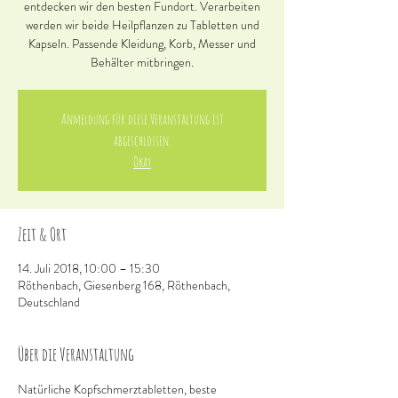
entdecken wir den besten Fundort. Verarbeiten
werden wir beide Heilpflanzen zu Tabletten und
Kapseln. Passende Kleidung, Korb, Messer und
Behälter mitbringen.
Anmeldung für diese Veranstaltung ist
abgeschlossen.
Okay
Zeit & Ort
14. Juli 2018, 10:00 – 15:30
Röthenbach, Giesenberg 168, Röthenbach,
Deutschland
Über die Veranstaltung
Natürliche Kopfschmerztabletten, beste 