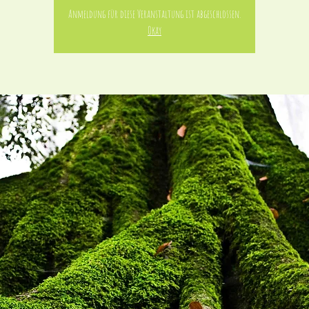
Anmeldung für diese Veranstaltung ist abgeschlossen.
Okay