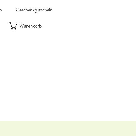
n
Geschenkgutschein
Warenkorb