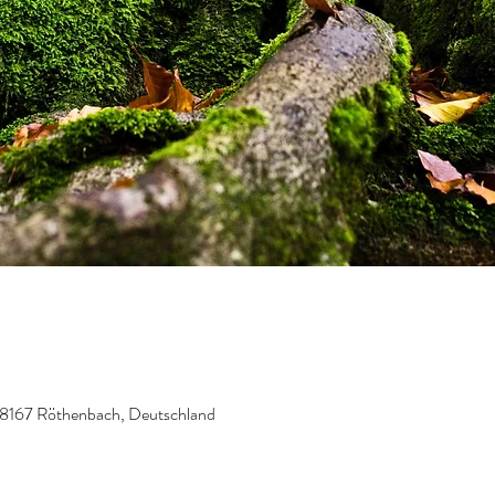
8167 Röthenbach, Deutschland