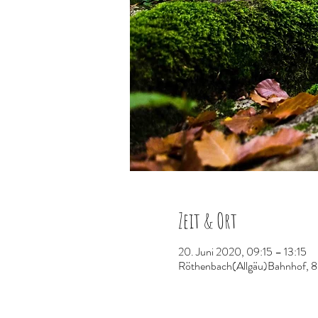
Zeit & Ort
20. Juni 2020, 09:15 – 13:15
Röthenbach(Allgäu)Bahnhof, 8