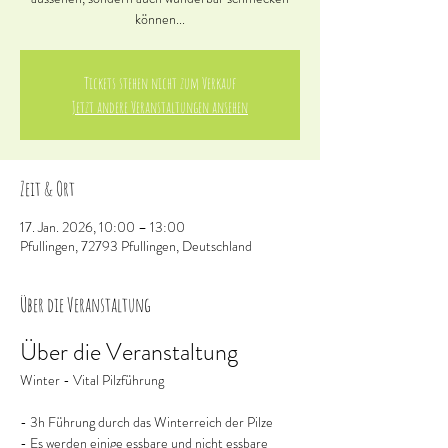
können...
Tickets stehen nicht zum Verkauf
Jetzt andere Veranstaltungen ansehen
Zeit & Ort
17. Jan. 2026, 10:00 – 13:00
Pfullingen, 72793 Pfullingen, Deutschland
Über die Veranstaltung
Über die Veranstaltung
Winter - Vital Pilzführung
- 3h Führung durch das Winterreich der Pilze
- Es werden einige essbare und nicht essbare 