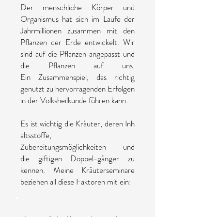
Der menschliche Körper und
Organismus hat sich im Laufe der
Jahrmillionen zusammen mit den
Pflanzen der Erde entwickelt. Wir
sind auf die Pflanzen angepasst und
die Pflanzen auf uns.
Ein Zusammenspiel, das richtig
genutzt zu hervorragenden Erfolgen
in der Volksheilkunde führen kann.
Es ist wichtig die Kräuter, deren Inh
altsstoffe,
Zubereitungsmöglichkeiten und
die giftigen Doppel-gänger zu
kennen. Meine Kräuterseminare
beziehen all diese Faktoren mit ein: