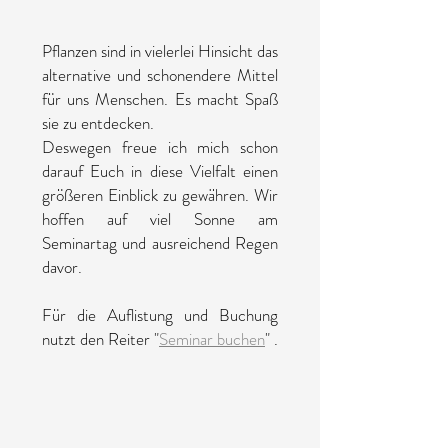
Pflanzen sind in vielerlei Hinsicht das
alternative und schonendere Mittel
für uns Menschen. Es macht Spaß
sie zu entdecken.
Deswegen freue ich mich schon
darauf Euch in diese Vielfalt einen
größeren Einblick zu gewähren. Wir
hoffen auf viel Sonne am
Seminartag und ausreichend Regen
davor.
Für die Auflistung und Buchung
nutzt den Reiter "
Seminar buchen
" .