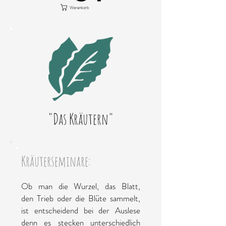
Warenkorb
"Das Kräutern"
Kräuterseminare:
Ob man die Wurzel, das Blatt,
den Trieb oder die Blüte sammelt,
ist entscheidend bei der Auslese
denn es stecken unterschiedlich