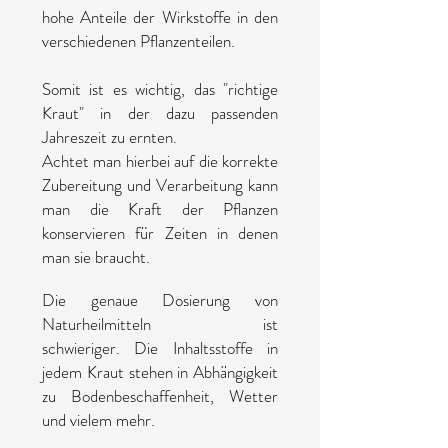
hohe Anteile der Wirkstoffe in den
verschiedenen Pflanzenteilen.
Somit ist es wichtig, das "richtige
Kraut" in der dazu passenden
Jahreszeit zu ernten.
Achtet man hierbei auf die korrekte
Zubereitung und Verarbeitung kann
man die Kraft der Pflanzen
konservieren für Zeiten in denen
man sie braucht.
Die genaue Dosierung von
Naturheilmitteln ist
schwieriger. Die Inhaltsstoffe in
jedem Kraut stehen in Abhängigkeit
zu Bodenbeschaffenheit, Wetter
und vielem mehr.