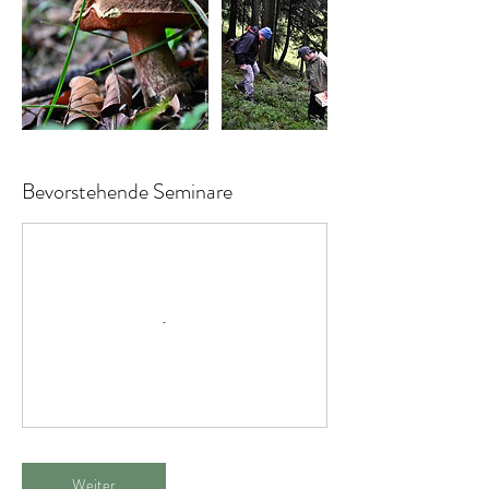
Bevorstehende Seminare
Weiter