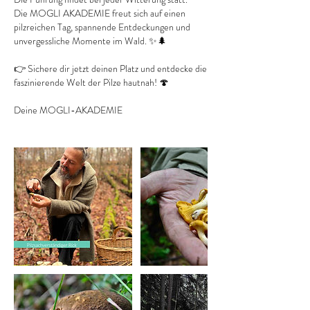
Die MOGLI AKADEMIE freut sich auf einen
pilzreichen Tag, spannende Entdeckungen und
unvergessliche Momente im Wald. ✨🌲
👉 Sichere dir jetzt deinen Platz und entdecke die
faszinierende Welt der Pilze hautnah! 🍄
Deine MOGLI-AKADEMIE