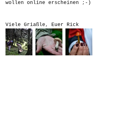
wollen online erscheinen ;-)
Viele Griaßle, Euer Rick