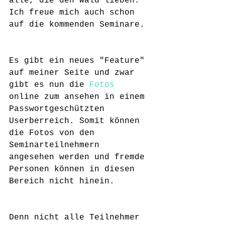
alle, die den Wald lieben. 
Ich freue mich auch schon 
auf die kommenden Seminare.
Es gibt ein neues "Feature" 
auf meiner Seite und zwar 
gibt es nun die 
Fotos
online zum ansehen in einem 
Passwortgeschützten 
Userberreich. Somit können 
die Fotos von den 
Seminarteilnehmern 
angesehen werden und fremde 
Personen können in diesen 
Bereich nicht hinein.
Denn nicht alle Teilnehmer 