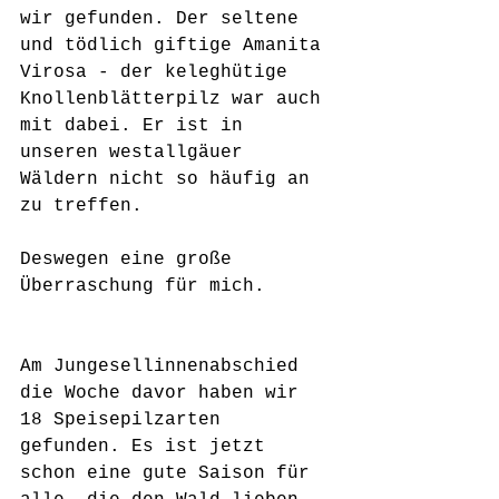
wir gefunden. Der seltene 
und tödlich giftige Amanita 
Virosa - der keleghütige 
Knollenblätterpilz war auch 
mit dabei. Er ist in 
unseren westallgäuer 
Wäldern nicht so häufig an 
zu treffen. 
Deswegen eine große 
Überraschung für mich. 
Am Jungesellinnenabschied 
die Woche davor haben wir 
18 Speisepilzarten 
gefunden. Es ist jetzt 
schon eine gute Saison für 