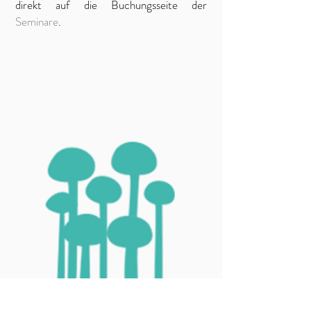
direkt auf die Buchungsseite der
Seminare
.
Pilzen