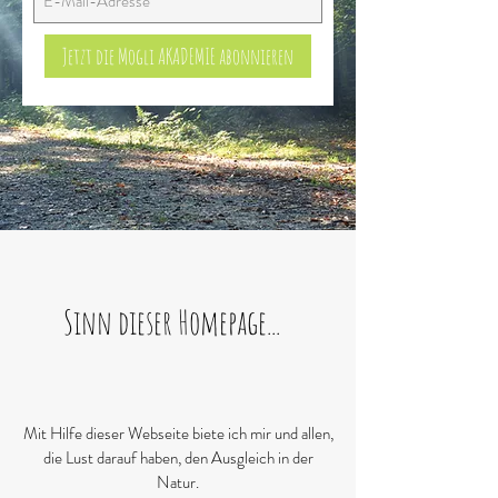
Jetzt die Mogli AKADEMIE abonnieren
Sinn dieser Homepage...
Mit Hilfe dieser Webseite biete ich mir und allen,
die Lust darauf haben, den Ausgleich in der
Natur.