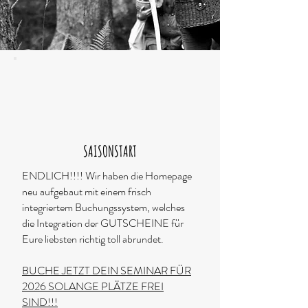
SAISONSTART
ENDLICH!!!! Wir haben die Homepage
neu aufgebaut mit einem frisch
integriertem Buchungssystem, welches
die Integration der GUTSCHEINE für
Eure liebsten richtig toll abrundet.
BUCHE JETZT DEIN SEMINAR FÜR
2026 SOLANGE PLÄTZE FREI
SIND!!!