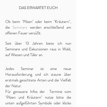
DAS ERWARTET EUCH
Ob beim "Pilzen" oder beim "Kräutern",
die
Seminare
werden anschließend am
offenen Feuer versüßt.
Seit über 13 Jahren biete ich nun
Seminare und Exkursionen raus in Wald,
auf Wiesen und Täler an.
Jedes Seminar ist eine neue
Herausforderung und ich staune über
erstmals gesichtete Arten und die Vielfalt
der Natur.
Für genauere Infos der Termine vom
"Pilzen und Kräutern" nutze bitte die
unten aufgeführten Symbole oder klicke